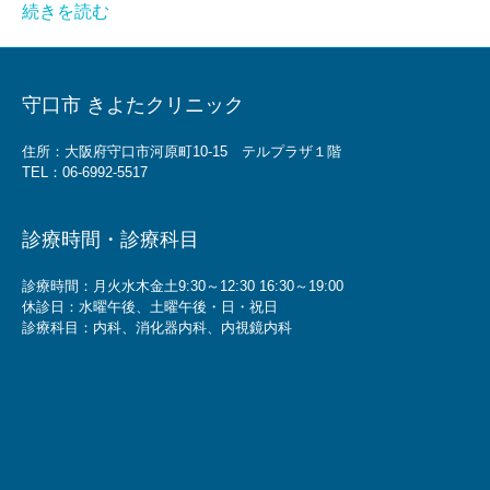
続きを読む
守口市 きよたクリニック
住所：大阪府守口市河原町10-15 テルプラザ１階
TEL：
06-6992-5517
診療時間・診療科目
診療時間：月火水木金土9:30～12:30 16:30～19:00
休診日：水曜午後、土曜午後・日・祝日
診療科目：内科、消化器内科、内視鏡内科