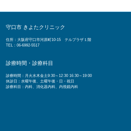
守口市 きよたクリニック
住所：大阪府守口市河原町10-15 テルプラザ１階
TEL：
06-6992-5517
診療時間・診療科目
診療時間：月火水木金土9:30～12:30 16:30～19:00
休診日：水曜午後、土曜午後・日・祝日
診療科目：内科、消化器内科、内視鏡内科